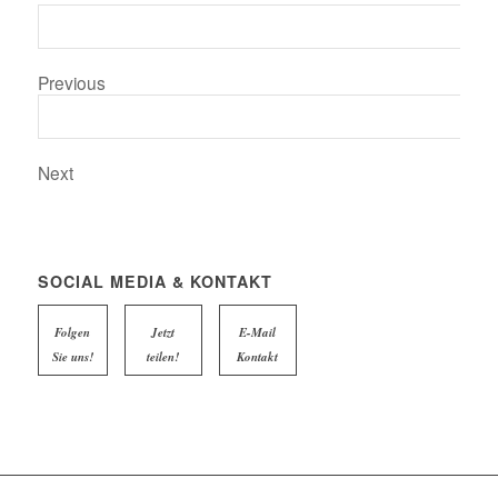
Previous
Next
SOCIAL MEDIA & KONTAKT
Folgen
Jetzt
E-Mail
Sie uns!
teilen!
Kontakt