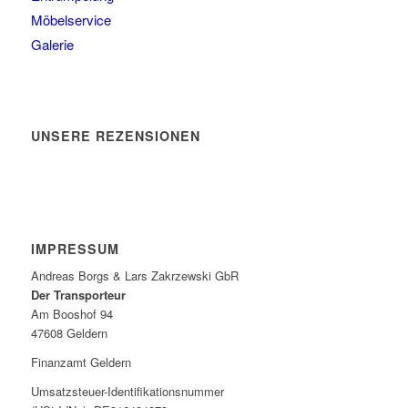
Möbelservice
Galerie
UNSERE REZENSIONEN
IMPRESSUM
Andreas Borgs & Lars Zakrzewski GbR
Der Transporteur
Am Booshof 94
47608 Geldern
Finanzamt Geldern
Umsatzsteuer-Identifikationsnummer