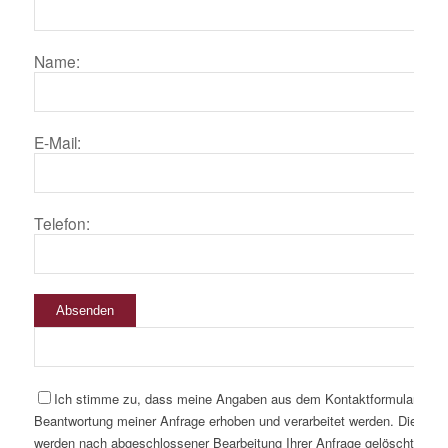
Name:
E-Mail:
Telefon:
Absenden
Ich stimme zu, dass meine Angaben aus dem Kontaktformular zur
Beantwortung meiner Anfrage erhoben und verarbeitet werden. Die Dat
werden nach abgeschlossener Bearbeitung Ihrer Anfrage gelöscht. Hinw