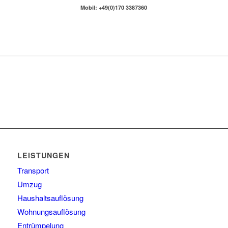
Mobil: +49(0)170 3387360
LEISTUNGEN
Transport
Umzug
Haushaltsauflösung
Wohnungsauflösung
Entrümpelung