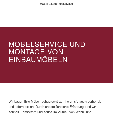
Mobil: +49(0)170 3387360
MÖBELSERVICE UND
MONTAGE VON
EINBAUMÖBELN
Wir bauen Ihre Möbel fachgerecht auf, holen sie auch vorher ab
und liefern sie an. Durch unsere fundierte Erfahrung sind wir
schnell, kompetent und seriös im Aufbau von Wohn- und