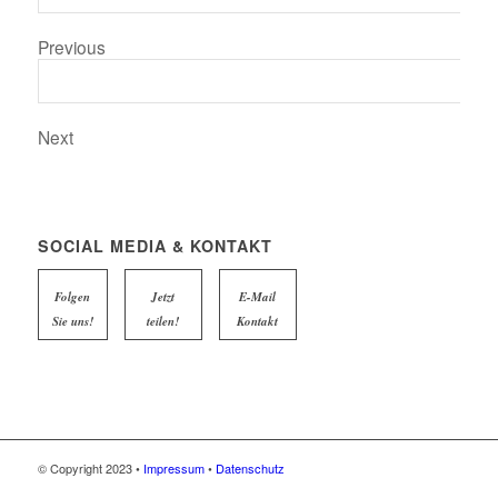
Previous
Next
SOCIAL MEDIA & KONTAKT
Folgen
Jetzt
E-Mail
Sie uns!
teilen!
Kontakt
© Copyright 2023 •
Impressum
•
Datenschutz