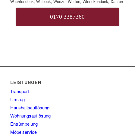
Wachtendonk, Walbeck, Weeze, Wetten, Winnekendonk, Xanten
0170 3387360
LEISTUNGEN
Transport
Umzug
Haushaltsauflösung
Wohnungsauflösung
Entrümpelung
Möbelservice