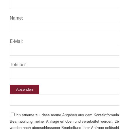
Name:
E-Mail:
Telefon:
Absenden
Ich stimme zu, dass meine Angaben aus dem Kontaktformular zur
Beantwortung meiner Anfrage erhoben und verarbeitet werden. Die Dat
werden nach abgeschlossener Bearbeitung Ihrer Anfrage gelöscht. Hinw