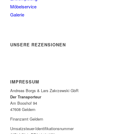
Möbelservice
Galerie
UNSERE REZENSIONEN
IMPRESSUM
Andreas Borgs & Lars Zakrzewski GbR
Der Transporteur
Am Booshof 94
47608 Geldern
Finanzamt Geldern
Umsatzsteuer-Identifikationsnummer