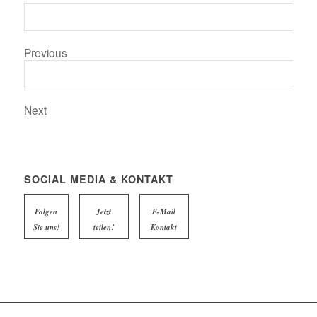
Previous
Next
SOCIAL MEDIA & KONTAKT
Folgen
Jetzt
E-Mail
Sie uns!
teilen!
Kontakt