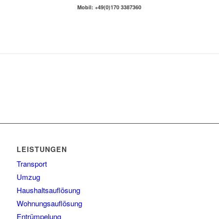
Mobil: +49(0)170 3387360
LEISTUNGEN
Transport
Umzug
Haushaltsauflösung
Wohnungsauflösung
Entrümpelung