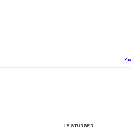
Sta
LEISTUNGEN