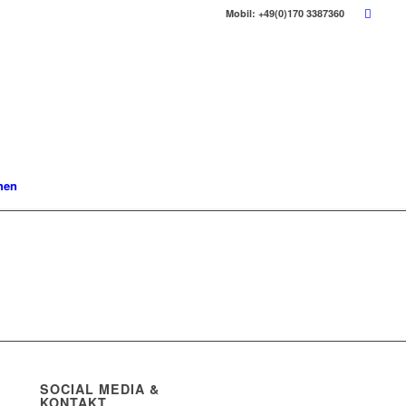
Mobil: +49(0)170 3387360
hen
SOCIAL MEDIA &
KONTAKT