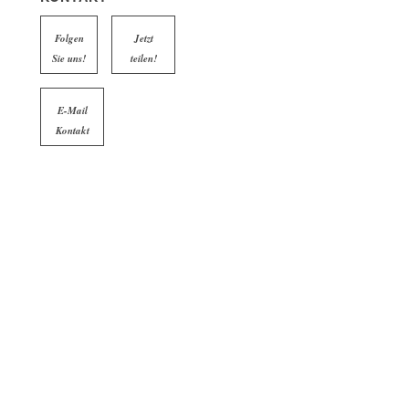
Folgen
Jetzt
Sie uns!
teilen!
E-Mail
Kontakt