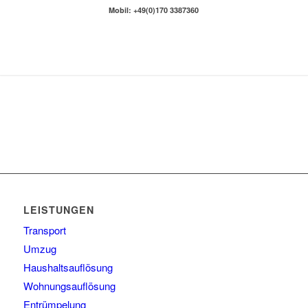
Mobil: +49(0)170 3387360
LEISTUNGEN
Transport
Umzug
Haushaltsauflösung
Wohnungsauflösung
Entrümpelung