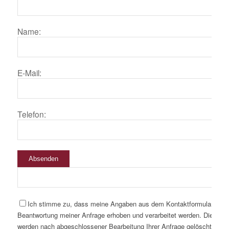
Name:
E-Mail:
Telefon:
Absenden
Ich stimme zu, dass meine Angaben aus dem Kontaktformular zur
Beantwortung meiner Anfrage erhoben und verarbeitet werden. Die Dat
werden nach abgeschlossener Bearbeitung Ihrer Anfrage gelöscht. Hinw