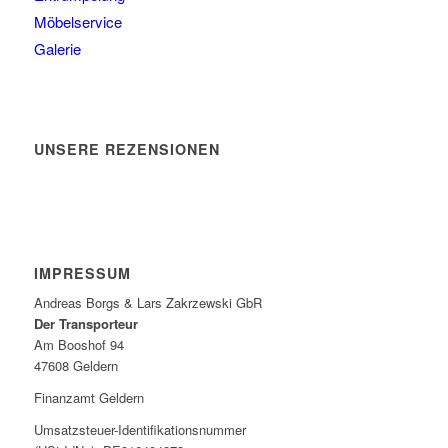
Möbelservice
Galerie
UNSERE REZENSIONEN
IMPRESSUM
Andreas Borgs & Lars Zakrzewski GbR
Der Transporteur
Am Booshof 94
47608 Geldern
Finanzamt Geldern
Umsatzsteuer-Identifikationsnummer