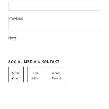
Previous
Next
SOCIAL MEDIA & KONTAKT
Folgen
Jetzt
E-Mail
Sie uns!
teilen!
Kontakt