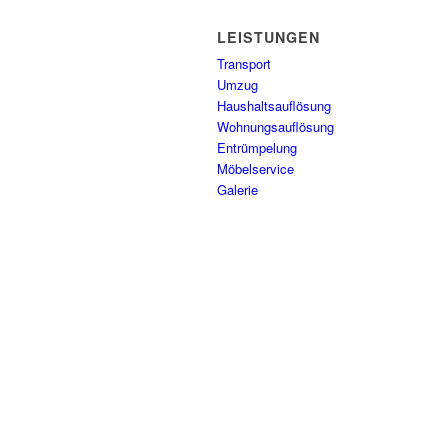
LEISTUNGEN
Transport
Umzug
Haushaltsauflösung
Wohnungsauflösung
Entrümpelung
Möbelservice
Galerie