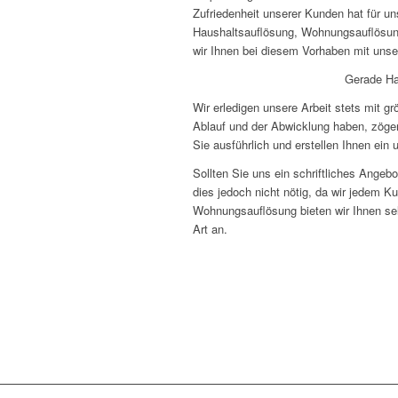
Zufriedenheit unserer Kunden hat für un
Haushaltsauflösung, Wohnungsauflösung
wir Ihnen bei diesem Vorhaben mit unse
Gerade Ha
Wir erledigen unsere Arbeit stets mit g
Ablauf und der Abwicklung haben, zöger
Sie ausführlich und erstellen Ihnen ein 
Sollten Sie uns ein schriftliches Angeb
dies jedoch nicht nötig, da wir jedem Ku
Wohnungsauflösung bieten wir Ihnen se
Art an.