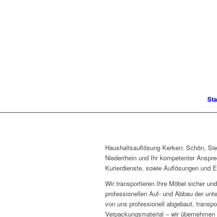
Sta
Haushaltsauflösung Kerken: Schön, Sie 
Niederrhein und Ihr kompetenter Anspre
Kurierdienste, sowie Auflösungen und E
Wir transportieren Ihre Möbel sicher 
professionellen Auf- und Abbau der unt
von uns professionell abgebaut, transpo
Verpackungsmaterial – wir übernehmen d