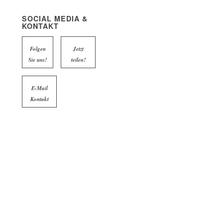
SOCIAL MEDIA &
KONTAKT
Folgen
Jetzt
Sie uns!
teilen!
E-Mail
Kontakt