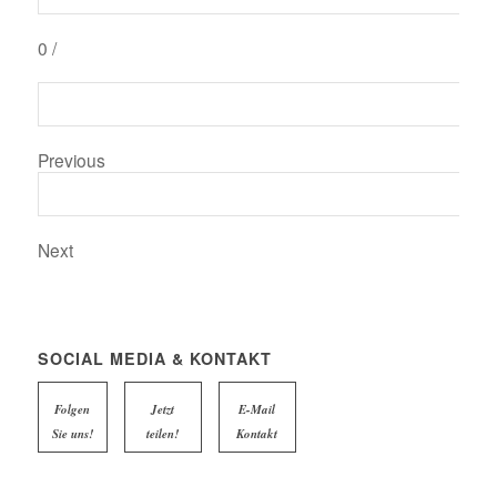
0
/
Previous
Next
SOCIAL MEDIA & KONTAKT
Folgen
Jetzt
E-Mail
Sie uns!
teilen!
Kontakt