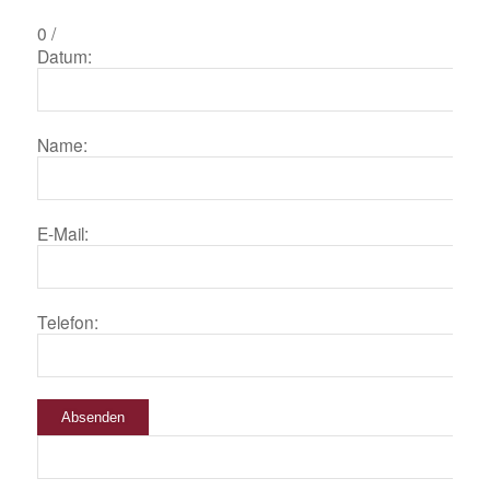
0
/
Datum:
Name:
E-Mail:
Telefon:
Absenden