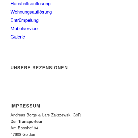
Haushaltsauflösung
Wohnungsauflösung
Entrümpelung
Möbelservice
Galerie
UNSERE REZENSIONEN
IMPRESSUM
Andreas Borgs & Lars Zakrzewski GbR
Der Transporteur
Am Booshof 94
47608 Geldern