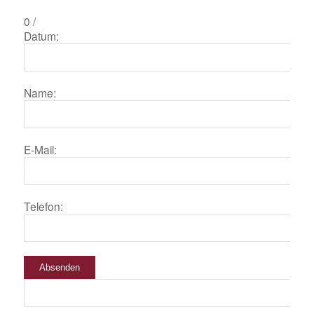
0
/
Datum:
Name:
E-Mail:
Telefon:
Absenden