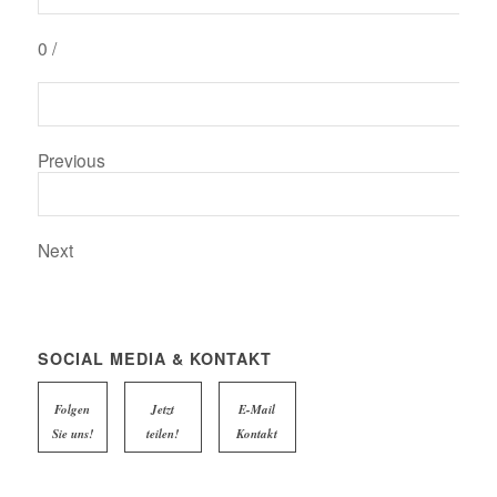
0
/
Previous
Next
SOCIAL MEDIA & KONTAKT
Folgen
Jetzt
E-Mail
Sie uns!
teilen!
Kontakt