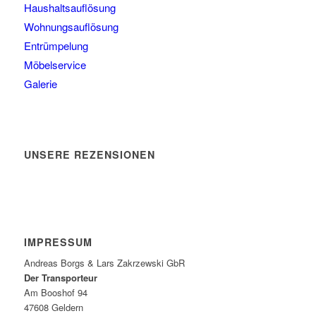
Haushaltsauflösung
Wohnungsauflösung
Entrümpelung
Möbelservice
Galerie
UNSERE REZENSIONEN
IMPRESSUM
Andreas Borgs & Lars Zakrzewski GbR
Der Transporteur
Am Booshof 94
47608 Geldern