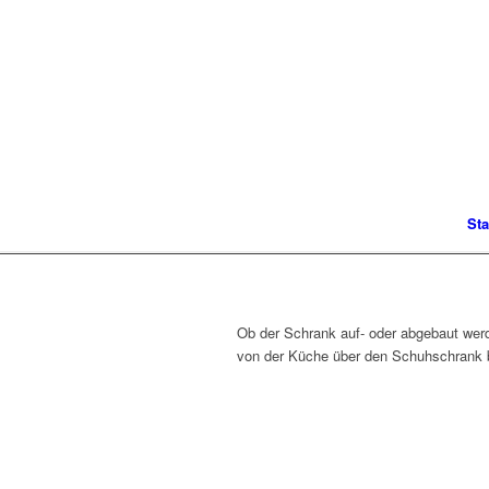
Sta
Ob der Schrank auf- oder abgebaut werd
von der Küche über den Schuhschrank b