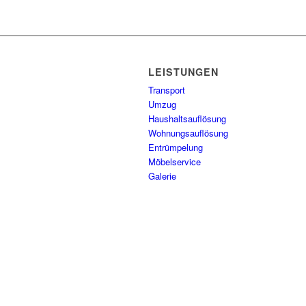
LEISTUNGEN
Transport
Umzug
Haushaltsauflösung
Wohnungsauflösung
Entrümpelung
Möbelservice
Galerie