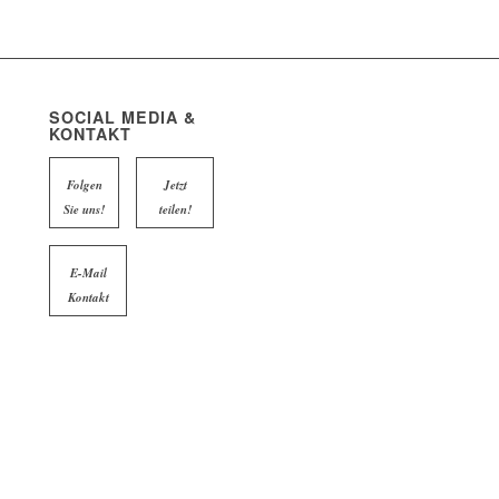
SOCIAL MEDIA &
KONTAKT
Folgen
Jetzt
Sie uns!
teilen!
E-Mail
Kontakt