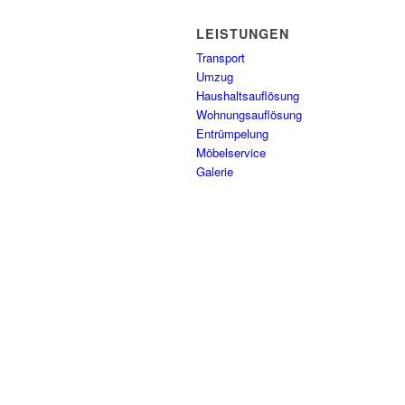
LEISTUNGEN
Transport
Umzug
Haushaltsauflösung
Wohnungsauflösung
Entrümpelung
Möbelservice
Galerie