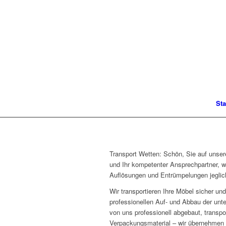
Sta
Transport Wetten: Schön, Sie auf unser
und Ihr kompetenter Ansprechpartner, w
Auflösungen und Entrümpelungen jeglich
Wir transportieren Ihre Möbel sicher 
professionellen Auf- und Abbau der unt
von uns professionell abgebaut, transpo
Verpackungsmaterial – wir übernehmen d