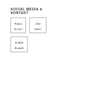
SOCIAL MEDIA &
KONTAKT
Folgen
Jetzt
Sie uns!
teilen!
E-Mail
Kontakt