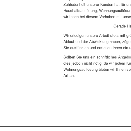
Zufriedenheit unserer Kunden hat für un
Haushaltsauflösung, Wohnungsauflösung
wir Ihnen bei diesem Vorhaben mit unse
Gerade Ha
Wir erledigen unsere Arbeit stets mit g
Ablauf und der Abwicklung haben, zöger
Sie ausführlich und erstellen Ihnen ein 
Sollten Sie uns ein schriftliches Angeb
dies jedoch nicht nötig, da wir jedem Ku
Wohnungsauflösung bieten wir Ihnen se
Art an.