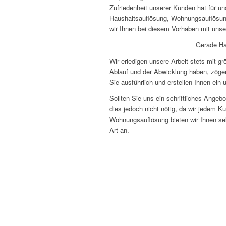
Zufriedenheit unserer Kunden hat für un
Haushaltsauflösung, Wohnungsauflösung
wir Ihnen bei diesem Vorhaben mit unse
Gerade Ha
Wir erledigen unsere Arbeit stets mit g
Ablauf und der Abwicklung haben, zöger
Sie ausführlich und erstellen Ihnen ein 
Sollten Sie uns ein schriftliches Angeb
dies jedoch nicht nötig, da wir jedem Ku
Wohnungsauflösung bieten wir Ihnen se
Art an.