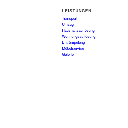
LEISTUNGEN
Transport
Umzug
Haushaltsauflösung
Wohnungsauflösung
Entrümpelung
Möbelservice
Galerie