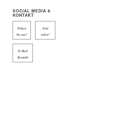
SOCIAL MEDIA &
KONTAKT
Folgen
Jetzt
Sie uns!
teilen!
E-Mail
Kontakt