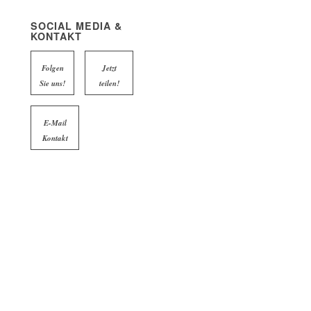
SOCIAL MEDIA &
KONTAKT
Folgen
Jetzt
Sie uns!
teilen!
E-Mail
Kontakt