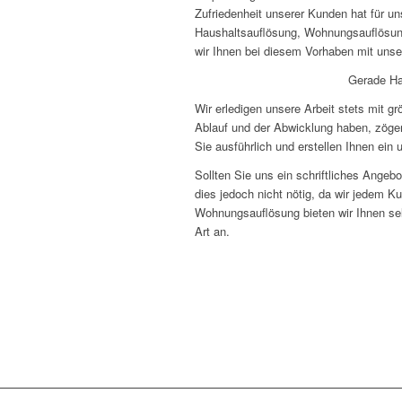
Zufriedenheit unserer Kunden hat für un
Haushaltsauflösung, Wohnungsauflösung
wir Ihnen bei diesem Vorhaben mit unse
Gerade Ha
Wir erledigen unsere Arbeit stets mit g
Ablauf und der Abwicklung haben, zöger
Sie ausführlich und erstellen Ihnen ein 
Sollten Sie uns ein schriftliches Angeb
dies jedoch nicht nötig, da wir jedem Ku
Wohnungsauflösung bieten wir Ihnen se
Art an.