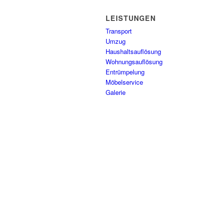
LEISTUNGEN
Transport
Umzug
Haushaltsauflösung
Wohnungsauflösung
Entrümpelung
Möbelservice
Galerie