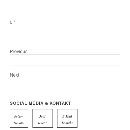
0
/
Previous
Next
SOCIAL MEDIA & KONTAKT
Folgen
Jetzt
E-Mail
Sie uns!
teilen!
Kontakt