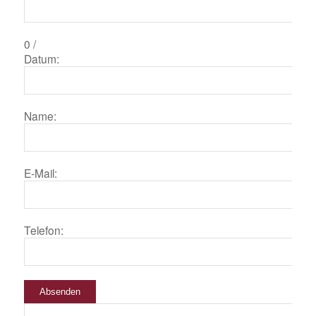
0
/
Datum:
Name:
E-Mail:
Telefon:
Absenden