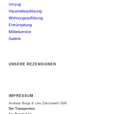
Umzug
Haushaltsauflösung
Wohnungsauflösung
Entrümpelung
Möbelservice
Galerie
UNSERE REZENSIONEN
IMPRESSUM
Andreas Borgs & Lars Zakrzewski GbR
Der Transporteur
Am Booshof 94