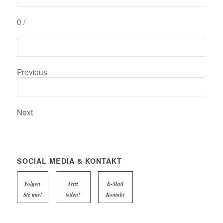
0
/
Previous
Next
SOCIAL MEDIA & KONTAKT
Folgen
Jetzt
E-Mail
Sie uns!
teilen!
Kontakt