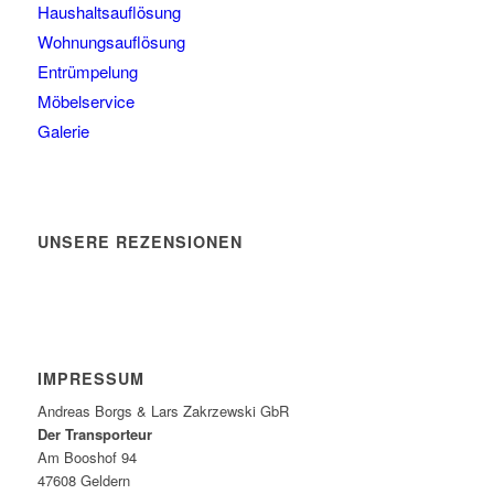
Haushaltsauflösung
Wohnungsauflösung
Entrümpelung
Möbelservice
Galerie
UNSERE REZENSIONEN
IMPRESSUM
Andreas Borgs & Lars Zakrzewski GbR
Der Transporteur
Am Booshof 94
47608 Geldern