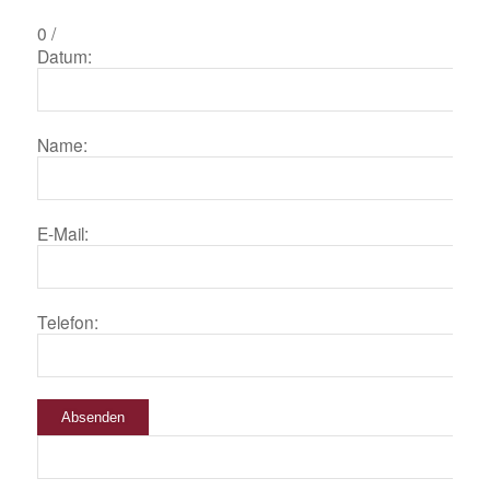
0
/
Datum:
Name:
E-Mail:
Telefon:
Absenden