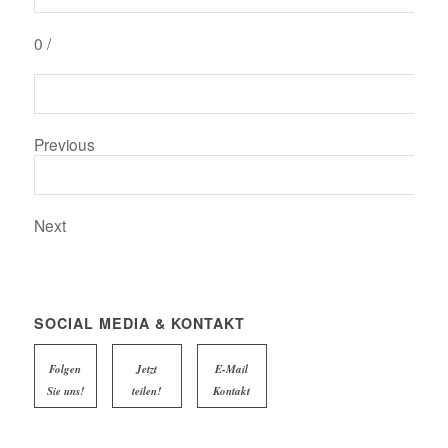
0
/
Previous
Next
SOCIAL MEDIA & KONTAKT
Folgen
Jetzt
E-Mail
Sie uns!
teilen!
Kontakt