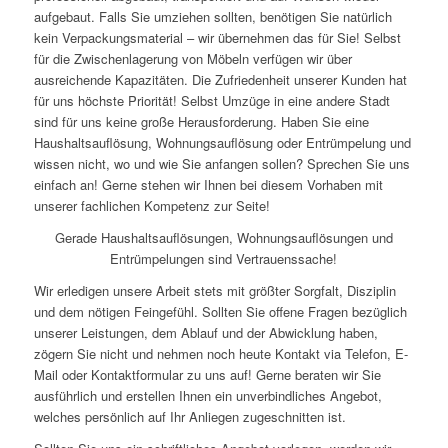
aufgebaut. Falls Sie umziehen sollten, benötigen Sie natürlich
kein Verpackungsmaterial – wir übernehmen das für Sie! Selbst
für die Zwischenlagerung von Möbeln verfügen wir über
ausreichende Kapazitäten. Die Zufriedenheit unserer Kunden hat
für uns höchste Priorität! Selbst Umzüge in eine andere Stadt
sind für uns keine große Herausforderung. Haben Sie eine
Haushaltsauflösung, Wohnungsauflösung oder Entrümpelung und
wissen nicht, wo und wie Sie anfangen sollen? Sprechen Sie uns
einfach an! Gerne stehen wir Ihnen bei diesem Vorhaben mit
unserer fachlichen Kompetenz zur Seite!
Gerade Haushaltsauflösungen, Wohnungsauflösungen und
Entrümpelungen sind Vertrauenssache!
Wir erledigen unsere Arbeit stets mit größter Sorgfalt, Disziplin
und dem nötigen Feingefühl. Sollten Sie offene Fragen bezüglich
unserer Leistungen, dem Ablauf und der Abwicklung haben,
zögern Sie nicht und nehmen noch heute Kontakt via Telefon, E-
Mail oder Kontaktformular zu uns auf! Gerne beraten wir Sie
ausführlich und erstellen Ihnen ein unverbindliches Angebot,
welches persönlich auf Ihr Anliegen zugeschnitten ist.