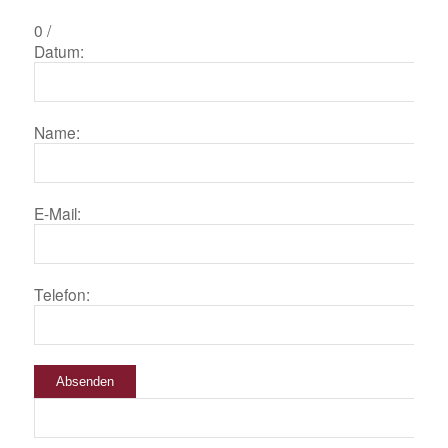
0
/
Datum:
Name:
E-Mail:
Telefon:
Absenden