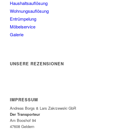
Haushaltsauflösung
Wohnungsauflösung
Entrümpelung
Möbelservice
Galerie
UNSERE REZENSIONEN
IMPRESSUM
Andreas Borgs & Lars Zakrzewski GbR
Der Transporteur
Am Booshof 94
47608 Geldern